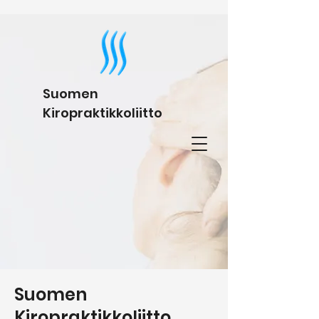
Suomen
Kiropraktikkoliitto
Suomen
Kiropraktikkoliitto