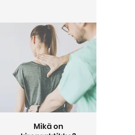
Mikä on