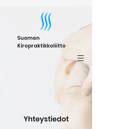
Suomen
Kiropraktikkoliitto
Yhteystiedot